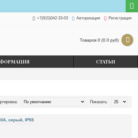
+7(915)042-33-03
Авторизация
Регистрация
Товаров 0 (0.0 руб)
ФОРМАЦИЯ
СТАТЬИ
ртировка:
Показать:
A, серый, IP55