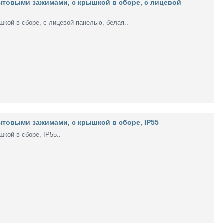
интовыми зажимами, с крышкой в сборе, с лицевой
кой в сборе, с лицевой панелью, белая..
интовыми зажимами, с крышкой в сборе, IP55
кой в сборе, IP55..