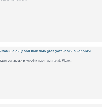
имами, с лицевой панелью (для установки в коробки
ля установки в коробки накл. монтажа), Plexo..