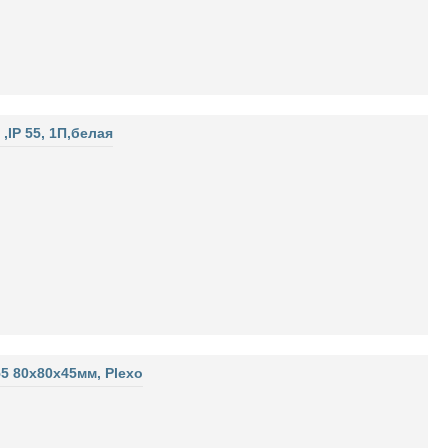
IP 55, 1П,белая
5 80х80х45мм, Plexo