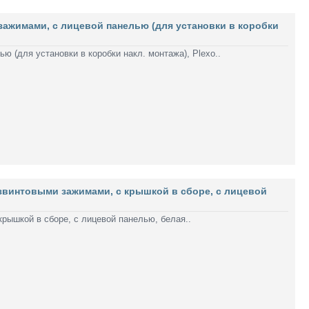
зажимами, с лицевой панелью (для установки в коробки
ю (для установки в коробки накл. монтажа), Plexo..
езвинтовыми зажимами, с крышкой в сборе, с лицевой
рышкой в сборе, с лицевой панелью, белая..