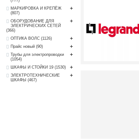
(777)
+
МАРКИРОВКА И КРЕПЁЖ
(807)
+
ОБОРУДОВАНИЕ ДЛЯ
ЭЛЕКТРИЧЕСКИХ СЕТЕЙ
(366)
+
ОПТИКА ВОЛС
(1126)
+
Прайс новый
(90)
+
Трубы для электропроводки
(1054)
+
ШКАФЫ И СТОЙКИ 19
(1530)
+
ЭЛЕКТРОТЕХНИЧЕСКИЕ
ШКАФЫ
(467)